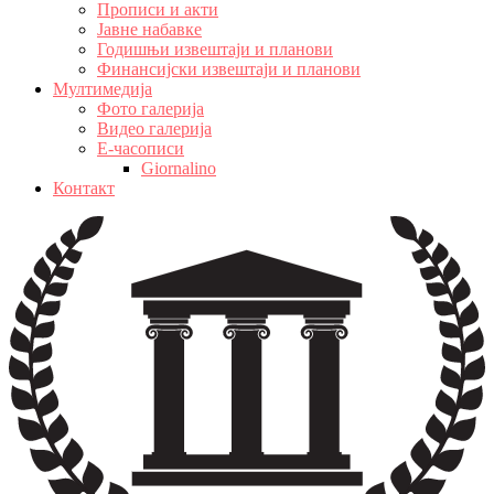
Прописи и акти
Јавне набавке
Годишњи извештаји и планови
Финансијски извештаји и планови
Мултимедија
Фото галерија
Видео галерија
Е-часописи
Giornalino
Контакт