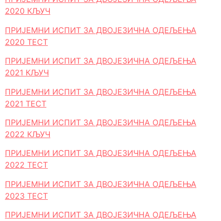
2020 КЉУЧ
ПРИЈЕМНИ ИСПИТ ЗА ДВОЈЕЗИЧНА ОДЕЉЕЊА
2020 ТЕСТ
ПРИЈЕМНИ ИСПИТ ЗА ДВОЈЕЗИЧНА ОДЕЉЕЊА
2021 КЉУЧ
ПРИЈЕМНИ ИСПИТ ЗА ДВОЈЕЗИЧНА ОДЕЉЕЊА
2021 ТЕСТ
ПРИЈЕМНИ ИСПИТ ЗА ДВОЈЕЗИЧНА ОДЕЉЕЊА
2022 КЉУЧ
ПРИЈЕМНИ ИСПИТ ЗА ДВОЈЕЗИЧНА ОДЕЉЕЊА
2022 ТЕСТ
ПРИЈЕМНИ ИСПИТ ЗА ДВОЈЕЗИЧНА ОДЕЉЕЊА
2023 ТЕСТ
ПРИЈЕМНИ ИСПИТ ЗА ДВОЈЕЗИЧНА ОДЕЉЕЊА