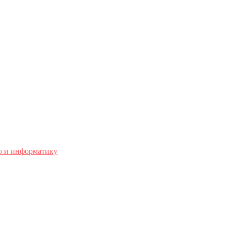
о и информатику