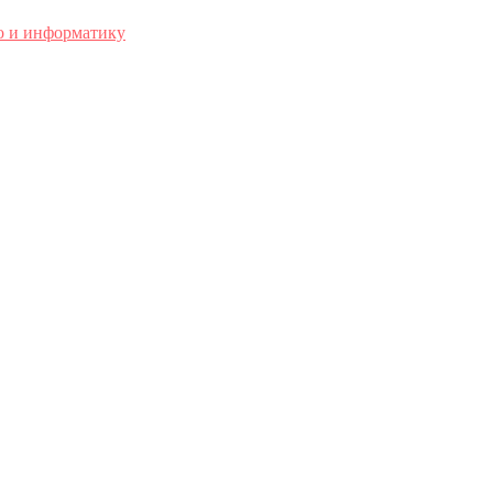
о и информатику