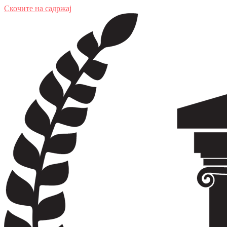
Скочите на садржај