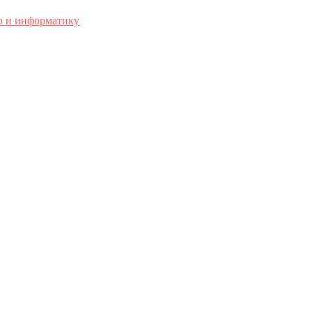
о и информатику