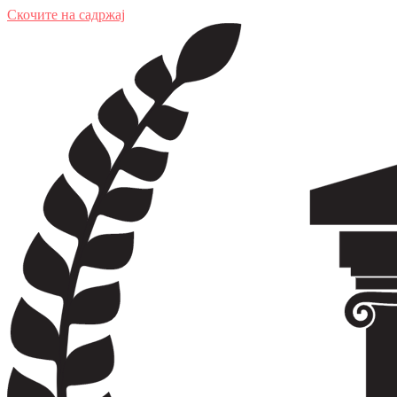
Скочите на садржај