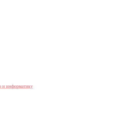
о и информатику