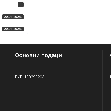
1
29.08.2024.
29.08.2024.
Основни подаци
ПИБ: 100290203