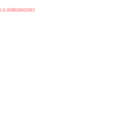
о и информатику