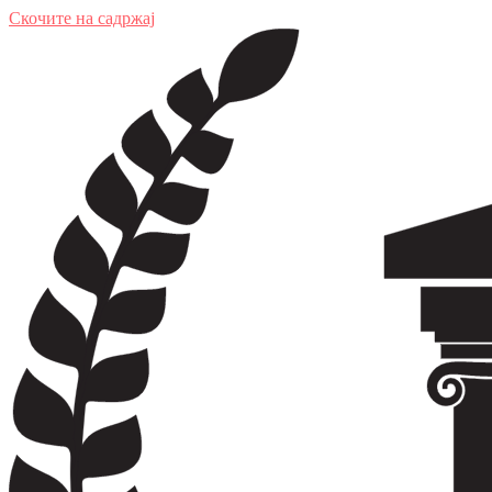
Скочите на садржај