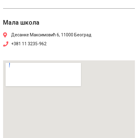
Mала школа
Десанке Максимовић 6, 11000 Београд
+381 11 3235-962