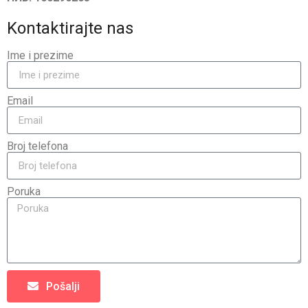
Kontaktirajte nas
Ime i prezime
Email
Broj telefona
Poruka
Pošalji