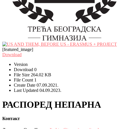
[featured_image]
Download
Version
Download
0
File Size
264.02 KB
File Count
1
Create Date
07.09.2021.
Last Updated
04.09.2023.
РАСПОРЕД НЕПАРНА
Контакт