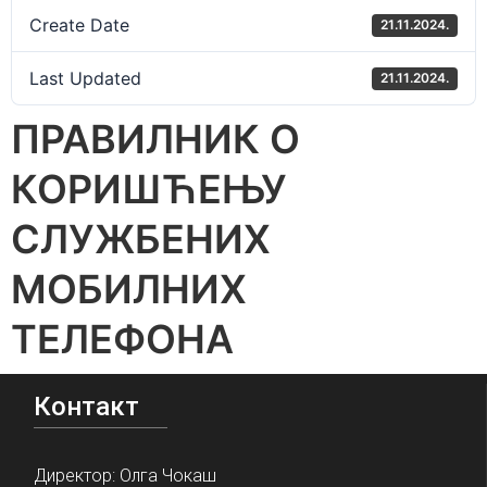
Create Date
21.11.2024.
Last Updated
21.11.2024.
ПРАВИЛНИК О
КОРИШЋЕЊУ
СЛУЖБЕНИХ
МОБИЛНИХ
ТЕЛЕФОНА
Контакт
Директор: Олга Чокаш