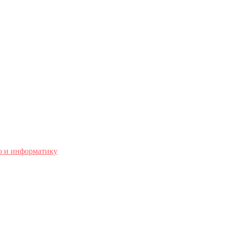
о и информатику