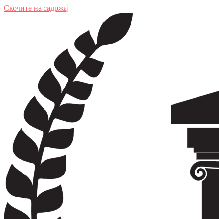
Скочите на садржај