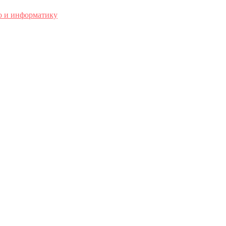
о и информатику