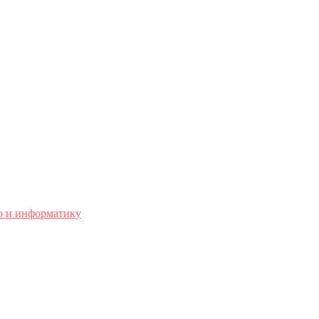
о и информатику