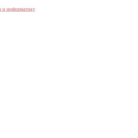
о и информатику