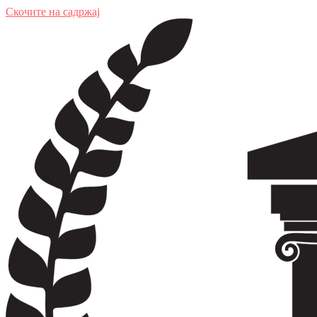
Скочите на садржај