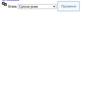
Језик